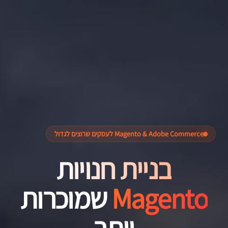
Magento & Adobe Commerce לעסקים שרוצים לגדול
בניית חנויות
Magento
שמוכרות
יותר