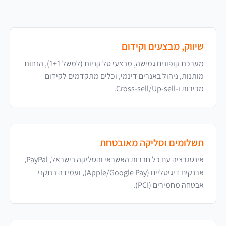
שיווק, מבצעים וקידום
מערכת קופונים גמישה, מבצעי סל קניות (למשל 1+1), הנחות
מותנות, ניהול באנרים דינמי, וכלים מתקדמים לקידום
מכירות ו-Cross-sell/Up-sell.
תשלומים וסליקה מאובטחת
אינטגרציה עם כל חברות האשראי והסליקה בישראל, PayPal,
ארנקים דיגיטליים (Apple/Google Pay), ועמידה בתקני
אבטחה מחמירים (PCI).