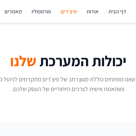
דף הבית
אודות
פיצ'רים
פורטפוליו
מאמרים
יכולות המערכת
שלנו
לטפורמת Magento שאנו מפתחים כוללת מגוון רחב של פיצ'רים מתקדמים לניה
ומותאמת אישית לצרכים הייחודיים של העסק שלכם.