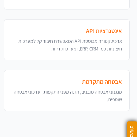
אינטגרציות API
ארכיטקטורה מבוססת API המאפשרת חיבור קל למערכות
חיצוניות כמו ERP, CRM, ומערכות דיוור.
אבטחה מתקדמת
מנגנוני אבטחה מובנים, הגנה מפני התקפות, ועדכוני אבטחה
שוטפים.
משוב