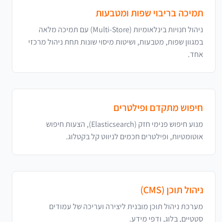
תמיכה בריבוי שפות ומטבעות
ניהול חנויות בינלאומיות (Multi-Store) עם תמיכה מלאה
במגוון שפות, מטבעות, ושיטות מיסוי שונות תחת ניהול מרכזי
אחד.
חיפוש מתקדם ופילטרים
מנוע חיפוש פנימי חזק (Elasticsearch), הצעות חיפוש
אוטומטיות, ופילטרים חכמים לניווט קל בקטלוג.
ניהול תוכן (CMS)
מערכת ניהול תוכן מובנית ליצירה ועריכה של עמודים
סטטיים, בלוג, ודפי מידע.