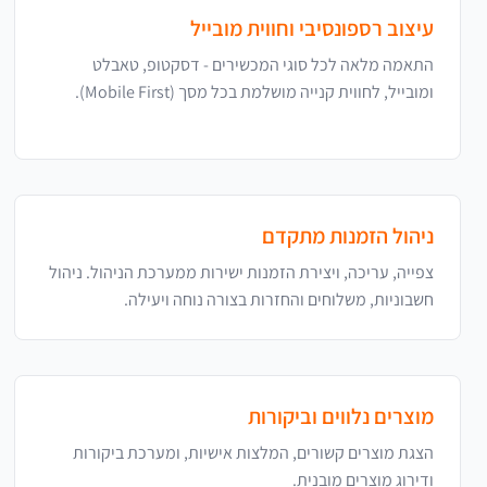
עיצוב רספונסיבי וחווית מובייל
התאמה מלאה לכל סוגי המכשירים - דסקטופ, טאבלט
ומובייל, לחווית קנייה מושלמת בכל מסך (Mobile First).
ניהול הזמנות מתקדם
צפייה, עריכה, ויצירת הזמנות ישירות ממערכת הניהול. ניהול
חשבוניות, משלוחים והחזרות בצורה נוחה ויעילה.
מוצרים נלווים וביקורות
הצגת מוצרים קשורים, המלצות אישיות, ומערכת ביקורות
ודירוג מוצרים מובנית.