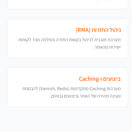
ניהול החזרות (RMA)
מערכת מובנית לניהול בקשות החזרה והחלפה מצד לקוחות
ישירות מהאתר.
ביצועים ו-Caching
מערכות Caching מתקדמות (Varnish, Redis) להבטחת
טעינה מהירה של האתר וביצועים גבוהים.