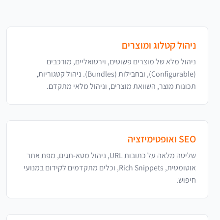
ניהול קטלוג ומוצרים
ניהול מלא של מוצרים פשוטים, וירטואליים, מורכבים
(Configurable), ובחבילות (Bundles). ניהול קטגוריות,
תכונות מוצר, השוואת מוצרים, וניהול מלאי מתקדם.
SEO ואופטימיזציה
שליטה מלאה על כתובות URL, ניהול מטא-תגים, מפת אתר
אוטומטית, Rich Snippets, וכלים מתקדמים לקידום במנועי
חיפוש.