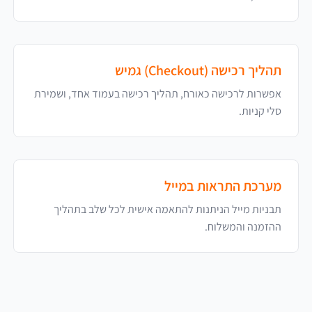
תהליך רכישה (Checkout) גמיש
אפשרות לרכישה כאורח, תהליך רכישה בעמוד אחד, ושמירת
סלי קניות.
מערכת התראות במייל
תבניות מייל הניתנות להתאמה אישית לכל שלב בתהליך
ההזמנה והמשלוח.