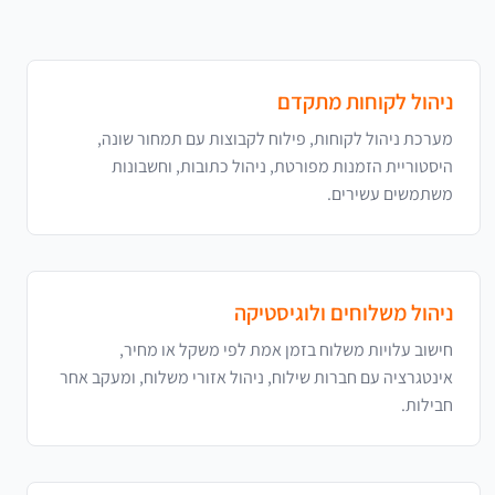
ניהול לקוחות מתקדם
מערכת ניהול לקוחות, פילוח לקבוצות עם תמחור שונה,
היסטוריית הזמנות מפורטת, ניהול כתובות, וחשבונות
משתמשים עשירים.
ניהול משלוחים ולוגיסטיקה
חישוב עלויות משלוח בזמן אמת לפי משקל או מחיר,
אינטגרציה עם חברות שילוח, ניהול אזורי משלוח, ומעקב אחר
חבילות.