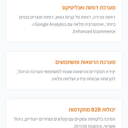
מערכת דוחות ואנליטיקס
דוחות מכירה, דוחות סל קניות נטוש, דוחות מוצרים נצפים
ביותר, ואינטגרציה מלאה עם Google Analytics ו-
Enhanced Ecommerce.
מערכת הרשאות ומשתמשים
יצירת תפקידים והרשאות שונות למשתמשי מערכת הניהול,
להבטחת אבטחת מידע ושליטה מלאה.
יכולות B2B מתקדמות
תמיכה בלקוחות עסקיים עם קטלוגים ומחירים ייעודיים, ניהול
אשראי, והזמנות מהירות.